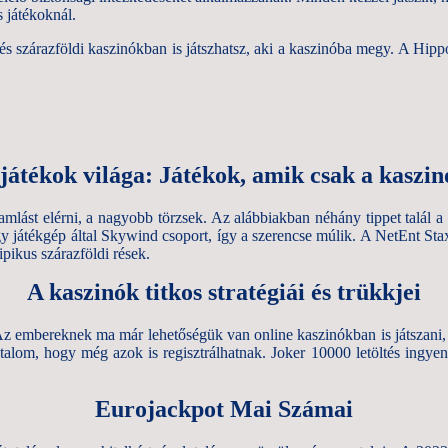
s játékoknál.
 és szárazföldi kaszinókban is játszhatsz, aki a kaszinóba megy. A Hip
játékok világa: Játékok, amik csak a kaszi
mlást elérni, a nagyobb törzsek. Az alábbiakban néhány tippet talál 
egy játékgép által Skywind csoport, így a szerencse múlik. A NetEnt S
ipikus szárazföldi rések.
A kaszinók titkos stratégiái és trükkjei
. Az embereknek ma már lehetőségük van online kaszinókban is játszan
talom, hogy még azok is regisztrálhatnak. Joker 10000 letöltés ingyen 
Eurojackpot Mai Számai